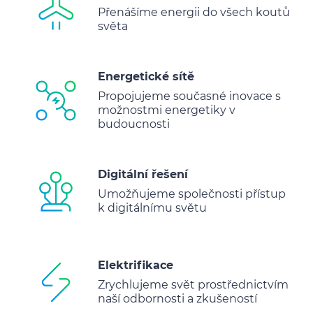
Přenášíme energii do všech koutů
světa
Energetické sítě
Propojujeme současné inovace s
možnostmi energetiky v
budoucnosti
Digitální řešení
Umožňujeme společnosti přístup
k digitálnímu světu
Elektrifikace
Zrychlujeme svět prostřednictvím
naší odbornosti a zkušeností