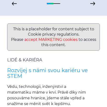
This is a placeholder for content subject to
Cookie privacy regulations.
Please
accept MARKETING cookies
to access
this content.
LIDÉ & KARIÉRA
Rozvíjej s námi svou kariéru ve
STEM
Vědu, technologii, inženýrství a
matematiku máme v krvi. Právě díky nim
posouváme hranice, jdeme stále vpřed a
snažíme se měnit svět k lepšímu.